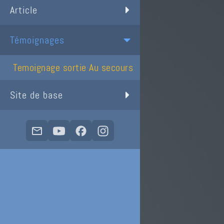
Article
Témoignages
Temoignage sortie Au secours
Site de base