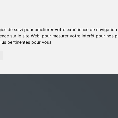
gies de suivi pour améliorer votre expérience de navigation 
ience sur le site Web
,
pour mesurer votre intérêt pour nos pr
plus pertinentes pour vous
.