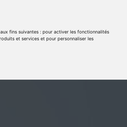
aux fins suivantes :
pour activer les fonctionnalités
oduits et services et pour personnaliser les