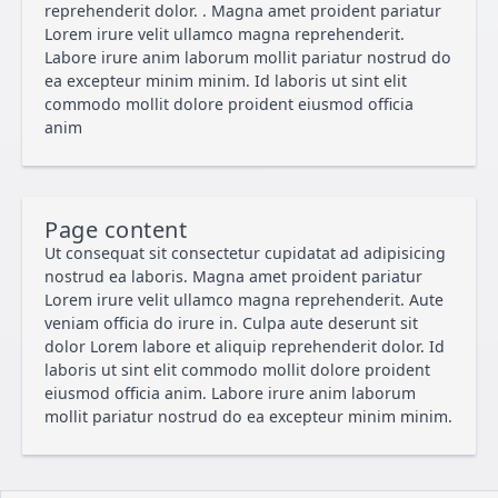
reprehenderit dolor. . Magna amet proident pariatur
Lorem irure velit ullamco magna reprehenderit.
Labore irure anim laborum mollit pariatur nostrud do
ea excepteur minim minim. Id laboris ut sint elit
commodo mollit dolore proident eiusmod officia
anim
Page content
Ut consequat sit consectetur cupidatat ad adipisicing
nostrud ea laboris. Magna amet proident pariatur
Lorem irure velit ullamco magna reprehenderit. Aute
veniam officia do irure in. Culpa aute deserunt sit
dolor Lorem labore et aliquip reprehenderit dolor. Id
laboris ut sint elit commodo mollit dolore proident
eiusmod officia anim. Labore irure anim laborum
mollit pariatur nostrud do ea excepteur minim minim.