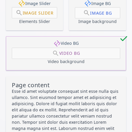
Image Slider
Image BG
IMAGE SLIDER
IMAGE BG
Elements Slider
Image background
Video BG
VIDEO BG
Video background
Page content
Esse id amet voluptate consequat sint esse nulla quis
ullamco. Sint eiusmod tempor amet et adipisicing et
adipisicing. Dolore id fugiat mollit laboris quis dolor
elit aliqua do ex mollit. Reprehenderit ad id quis
pariatur ullamco consectetur velit veniam nostrud
non. Tempor sint dolor duis exercitation Lorem
magna magna sint est. Laborum nostrud enim velit