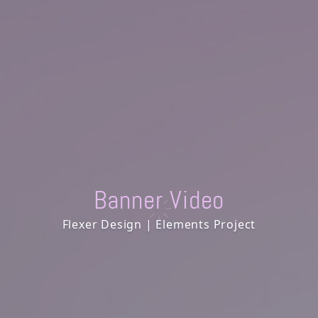
Banner Video
Flexer Design | Elements Project