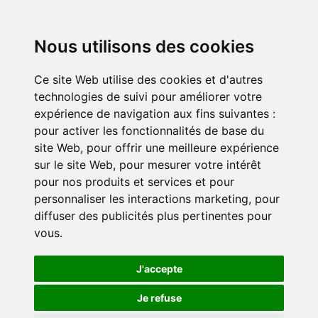
Nous utilisons des cookies
Ce site Web utilise des cookies et d'autres
technologies de suivi pour améliorer votre
expérience de navigation aux fins suivantes :
pour activer les fonctionnalités de base du
site Web
,
pour offrir une meilleure expérience
sur le site Web
,
pour mesurer votre intérêt
pour nos produits et services et pour
personnaliser les interactions marketing
,
pour
diffuser des publicités plus pertinentes pour
vous
.
J'accepte
Je refuse