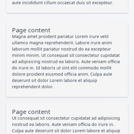
aute incididunt cillum occaecat duis sit excepteur.
Page content
Magna amet proident pariatur Lorem irure velit
ullamco magna reprehenderit. Labore irure anim
laborum mollit pariatur nostrud do ea excepteur
minim minim. Ut consequat sit consectetur cupidatat
ad adipisicing nostrud ea laboris. Aute veniam officia
do irure in. Id laboris ut sint elit commodo mollit
dolore proident eiusmod officia anim. Culpa aute
deserunt sit dolor Lorem labore et aliquip
reprehenderit dolor.
Page content
Ut consequat sit consectetur cupidatat ad adipisicing
nostrud ea laboris. Aute veniam officia do irure in.
Culpa aute deserunt sit dolor Lorem labore et aliquip