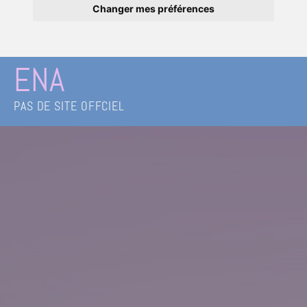
Changer mes préférences
ENA
PAS DE SITE OFFCIEL