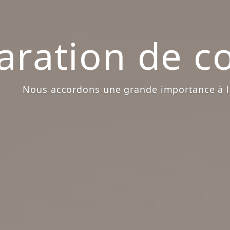
aration de co
Nous accordons une grande importance à l