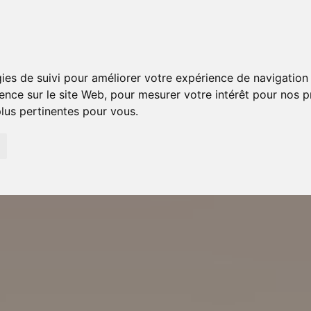
gies de suivi pour améliorer votre expérience de navigation 
ience sur le site Web
,
pour mesurer votre intérêt pour nos pr
plus pertinentes pour vous
.