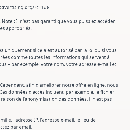
advertising.org/?c=1#!/
Note : Il n'est pas garanti que vous puissiez accéder
ges appropriés.
s uniquement si cela est autorisé par la loi ou si vous
érées comme toutes les informations qui servent à
ous – par exemple, votre nom, votre adresse e-mail et
Cependant, afin d'améliorer notre offre en ligne, nous
es données d'accès incluent, par exemple, le fichier
raison de l'anonymisation des données, il n'est pas
le, l'adresse IP, l'adresse e-mail, le lieu de
ctez par email.