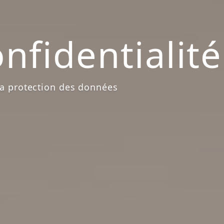
nfidentialité
a protection des données