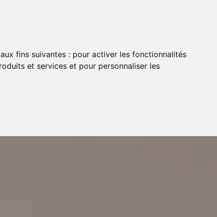
aux fins suivantes :
pour activer les fonctionnalités
oduits et services et pour personnaliser les