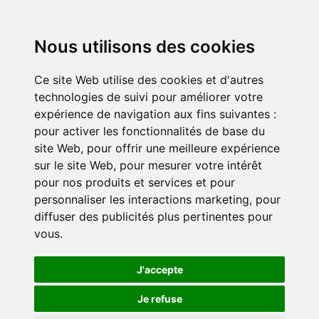
Nous utilisons des cookies
Ce site Web utilise des cookies et d'autres
technologies de suivi pour améliorer votre
expérience de navigation aux fins suivantes :
pour activer les fonctionnalités de base du
site Web
,
pour offrir une meilleure expérience
sur le site Web
,
pour mesurer votre intérêt
pour nos produits et services et pour
personnaliser les interactions marketing
,
pour
diffuser des publicités plus pertinentes pour
vous
.
J'accepte
Je refuse