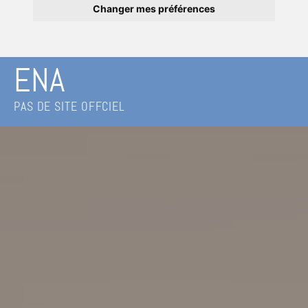
Changer mes préférences
ENA
PAS DE SITE OFFCIEL