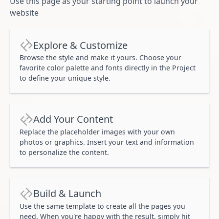
Use this page as your starting point to launch your
website
Explore & Customize
Browse the style and make it yours. Choose your
favorite color palette and fonts directly in the Project
to define your unique style.
Add Your Content
Replace the placeholder images with your own
photos or graphics. Insert your text and information
to personalize the content.
Build & Launch
Use the same template to create all the pages you
need. When you're happy with the result, simply hit