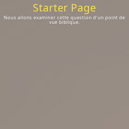
Starter Page
Nous allons examiner cette question d'un point de
vue biblique.