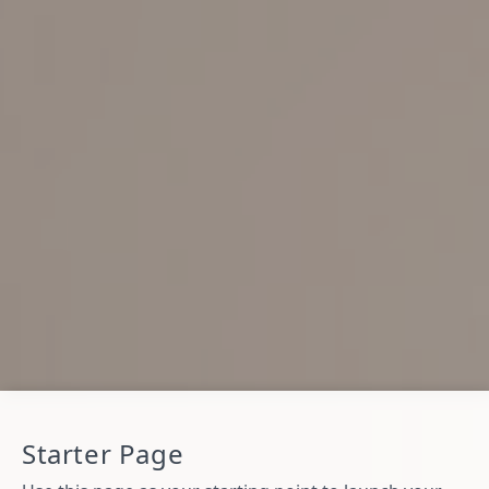
Starter Page